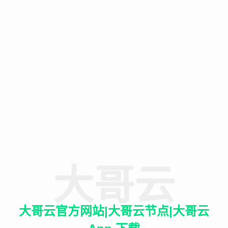
大哥云
大哥云官方网站|大哥云节点|大哥云